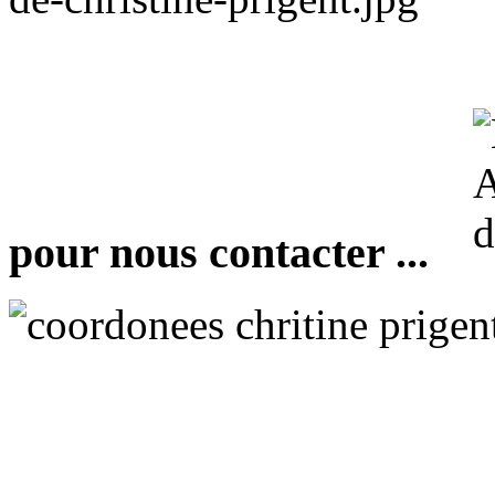
pour nous contacter ...