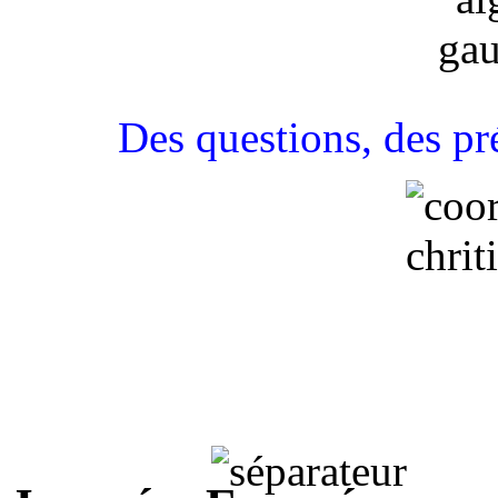
Des questions, des pré