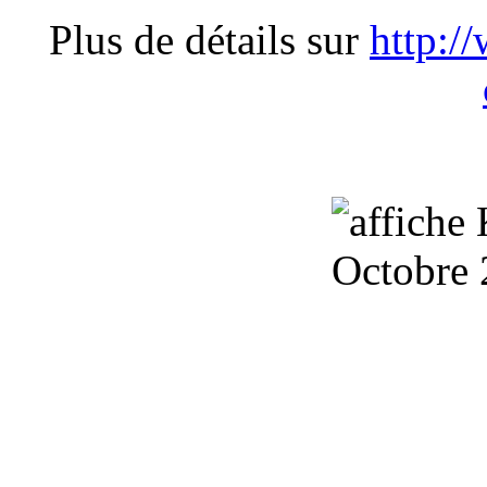
Plus de détails sur
http:/