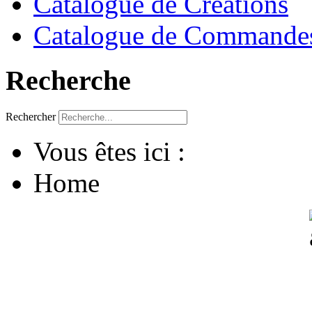
Catalogue de Créations
Catalogue de Commandes
Recherche
Rechercher
Vous êtes ici :
Home