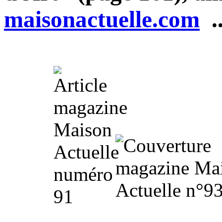
maisonactuelle.com
..