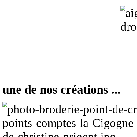
une de nos créations ...