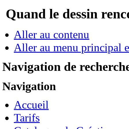
Quand le dessin rencon
Aller au contenu
Aller au menu principal et
Navigation de recherch
Navigation
Accueil
Tarifs