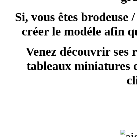
Si, vous êtes brodeuse 
créer le modéle afin q
Venez découvrir ses r
tableaux miniatures 
cl