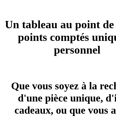
Un tableau au point de 
points comptés uniq
personnel
Que vous soyez à la rec
d'une pièce unique, d'
cadeaux, ou que vous 