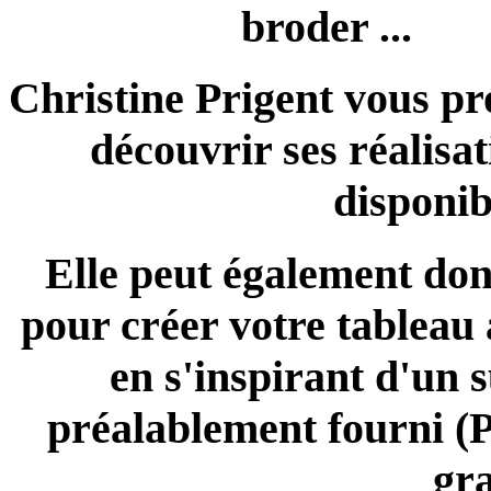
broder ...
Christine Prigent vous pr
découvrir ses réalisat
disponib
Elle peut également don
pour créer votre tableau à
en s'inspirant d'un 
préalablement fourni (Ph
gra